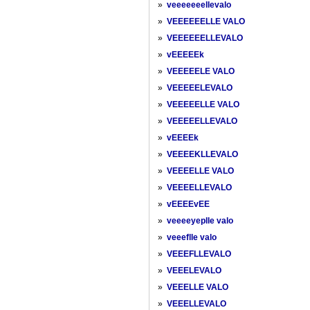
»
veeeeeeellevalo
»
VEEEEEELLE VALO
»
VEEEEEELLEVALO
»
vEEEEEk
»
VEEEEELE VALO
»
VEEEEELEVALO
»
VEEEEELLE VALO
»
VEEEEELLEVALO
»
vEEEEk
»
VEEEEKLLEVALO
»
VEEEELLE VALO
»
VEEEELLEVALO
»
vEEEEvEE
»
veeeeyeplle valo
»
veeeflle valo
»
VEEEFLLEVALO
»
VEEELEVALO
»
VEEELLE VALO
»
VEEELLEVALO