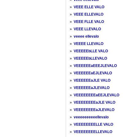
»
VEEE ELLE VALO
»
VEEE ELLEVALO
»
VEEE FLLE VALO
»
VEEE LLEVALO
»
veeee ellevalo
»
VEEEE LLEVALO
»
VEEEEEbLLE VALO
»
VEEEEEbLLEVALO
»
VEEEEEEaEEEJLEVALO
»
VEEEEEEaEJLEVALO
»
VEEEEEEaJLE VALO
»
VEEEEEEaJLEVALO
»
VEEEEEEEEaEEJLEVALO
»
VEEEEEEEEaJLE VALO
»
VEEEEEEEEaJLEVALO
»
veeeeeeeeeellevalo
»
VEEEEEEEELLE VALO
»
VEEEEEEEELLEVALO